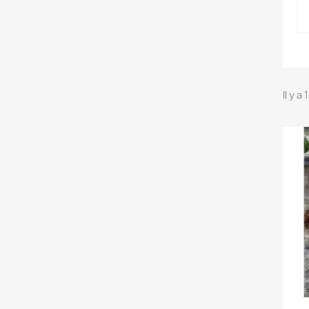
Il y a