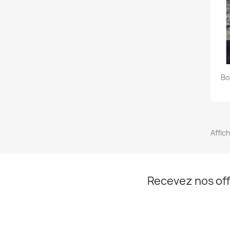
Bo
Affich
Recevez nos off