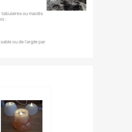
, tabulaires ou maclés
nt :
sable ou de l’argile par