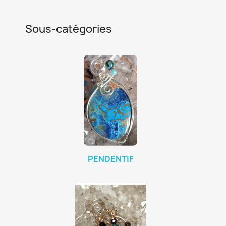
Sous-catégories
PENDENTIF